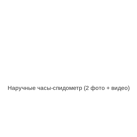
Наручные часы-спидометр (2 фото + видео)