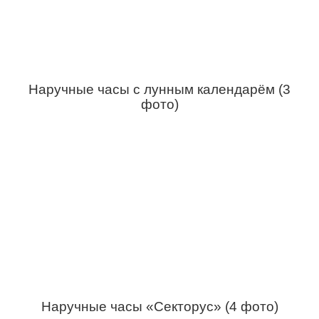
Наручные часы с лунным календарём (3
фото)
Наручные часы «Секторус» (4 фото)