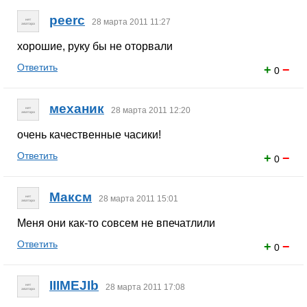
peerc
28 марта 2011 11:27
хорошие, руку бы не оторвали
Ответить
+
−
0
механик
28 марта 2011 12:20
очень качественные часики!
Ответить
+
−
0
Максм
28 марта 2011 15:01
Меня они как-то совсем не впечатлили
Ответить
+
−
0
IIIMEJIb
28 марта 2011 17:08