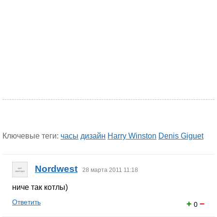
Ключевые теги:
часы
дизайн
Harry Winston
Denis Giguet
Nordwest
28 марта 2011 11:18
ниче так котлы)
Ответить
+
−
0