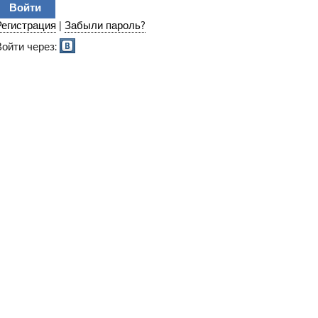
Регистрация
|
Забыли пароль?
Войти через: