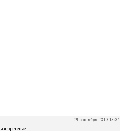
29 сентября 2010 13:07
е изобретение