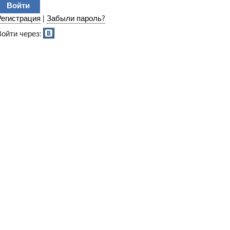
Регистрация
|
Забыли пароль?
Войти через: