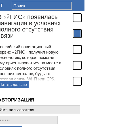
IT
АВТОРИЗАЦИЯ