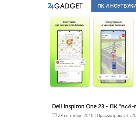
ПК И НОУТБУК
Dell Inspiron One 23 - ПК "в
29 сентября 2010
| Просмотров: 34 520