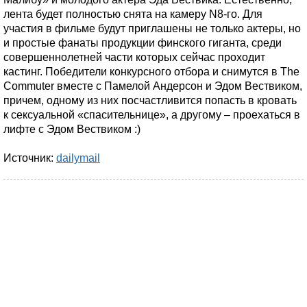
лента будет полностью снята на камеру N8-го. Для
участия в фильме будут приглашены не только актеры, но
и простые фанаты продукции финского гиганта, среди
совершеннолетней части которых сейчас проходит
кастинг. Победители конкурсного отбора и снимутся в The
Commuter вместе с Памелой Андерсон и Эдом Вествиком,
причем, одному из них посчастливится попасть в кровать
к сексуальной «спасительнице», а другому – проехаться в
лифте с Эдом Вествиком :)
Источник:
dailymail