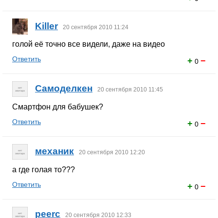
Killer
20 сентября 2010 11:24
голой её точно все видели, даже на видео
Ответить
+
−
0
Самоделкен
20 сентября 2010 11:45
Смартфон для бабушек?
Ответить
+
−
0
механик
20 сентября 2010 12:20
а где голая то???
Ответить
+
−
0
peerc
20 сентября 2010 12:33