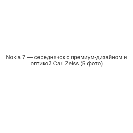
Nokia 7 — середнячок с премиум-дизайном и
оптикой Carl Zeiss (5 фото)