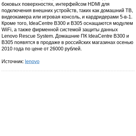
боковых поверхностях, интерфейсом HDMI для
подключения внешних устройств, таких как домашний ТВ,
видеокамера или игровая консоль, и кардридерами 5-в-1.
Кроме того, IdeaCentre B300 и B305 оснащаются модулем
WiFi, а также фирменной системой защиты данных
Lenovo Rescue System. Домашние ПК IdeaCentre B300 и
B305 появятся в продаже в российских магазинах осенью
2010 года по цене от 26000 рублей.
Источник:
lenovo