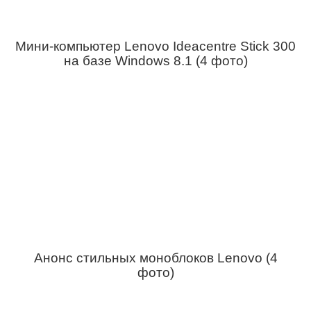
Мини-компьютер Lenovo Ideacentre Stick 300
на базе Windows 8.1 (4 фото)
Анонс стильных моноблоков Lenovo (4
фото)