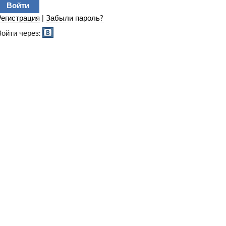
Регистрация
|
Забыли пароль?
Войти через: