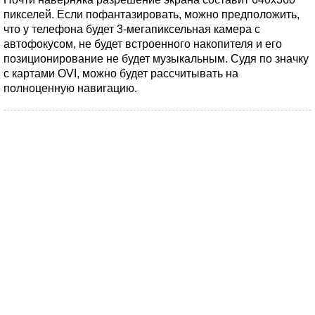
пикселей. Если пофантазировать, можно предположить,
что у телефона будет 3-мегапиксельная камера с
автофокусом, не будет встроенного накопителя и его
позиционирование не будет музыкальным. Судя по значку
с картами OVI, можно будет рассчитывать на
полноценную навигацию.