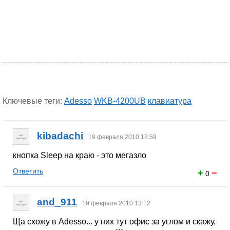
Ключевые теги:
Adesso
WKB-4200UB
клавиатура
kibadachi
19 февраля 2010 12:59
кнопка Sleep на краю - это мегазло
Ответить
+
−
0
and_911
19 февраля 2010 13:12
Ща схожу в Adesso... у них тут офис за углом и скажу,