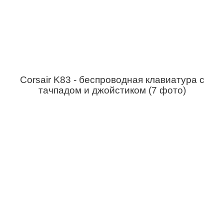
Corsair K83 - беспроводная клавиатура с
тачпадом и джойстиком (7 фото)