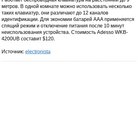
метров. В одной комнате можно использовать несколько
таких клавиатур, они различают до 12 каналов
идентификации. Для экономии батарей AAA применяется
спящий режим и отключение питания после 10 минут
неиспользования устройства. Стоимость Adesso WKB-
4200UB составит $120.
Источник:
electronista