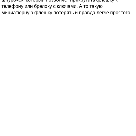
телефону или брелоку с ключами. А то такую
миниатюрную флешку потерять и правда легче простого.