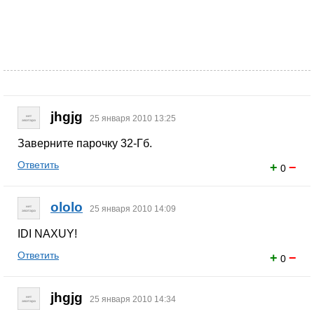
jhgjg
25 января 2010 13:25
Заверните парочку 32-Гб.
Ответить
+
−
0
ololo
25 января 2010 14:09
IDI NAXUY!
Ответить
+
−
0
jhgjg
25 января 2010 14:34