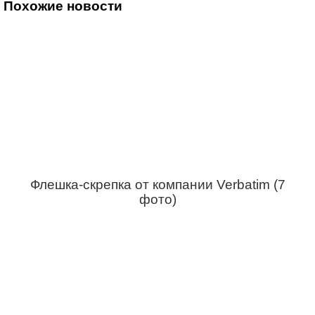
Похожие новости
Флешка-скрепка от компании Verbatim (7
фото)