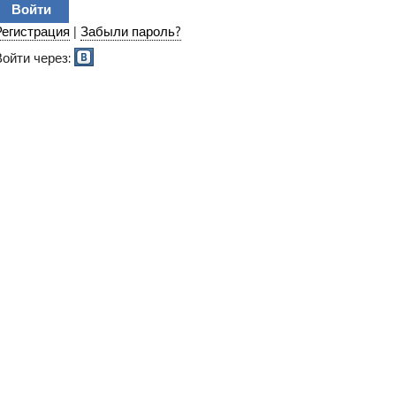
Регистрация
|
Забыли пароль?
Войти через: