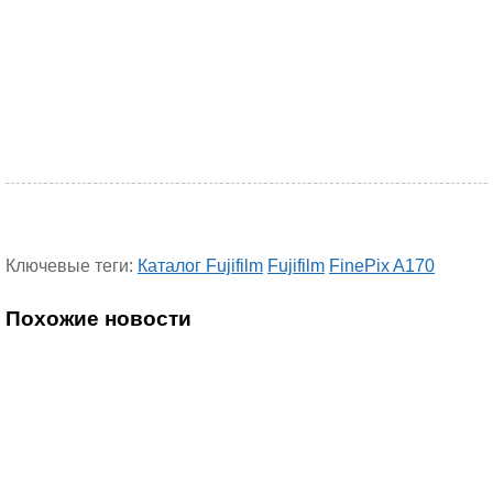
Ключевые теги:
Каталог Fujifilm
Fujifilm
FinePix A170
Похожие новости