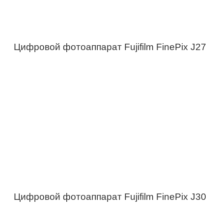
Цифровой фотоаппарат Fujifilm FinePix J27
Цифровой фотоаппарат Fujifilm FinePix J30