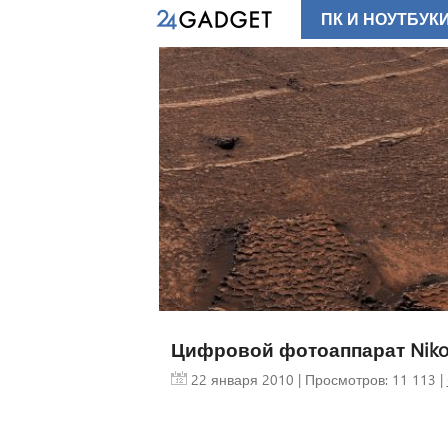
ПК И НОУТБУК
Цифровой фотоаппарат Nikon
22 января 2010
| Просмотров: 11 113 |