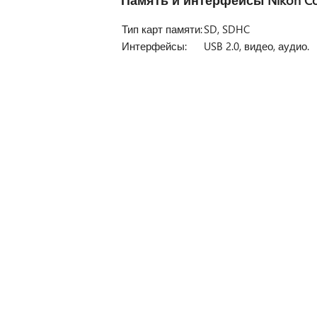
Тип карт памяти:
SD, SDHC
Интерфейсы:
USB 2.0, видео, аудио.