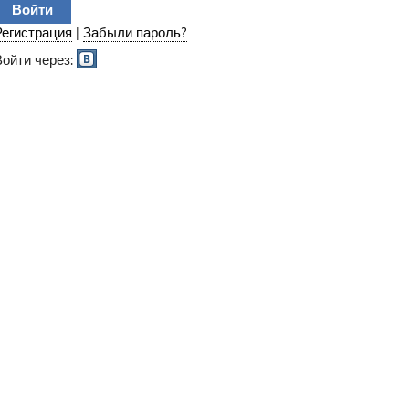
Регистрация
|
Забыли пароль?
Войти через: