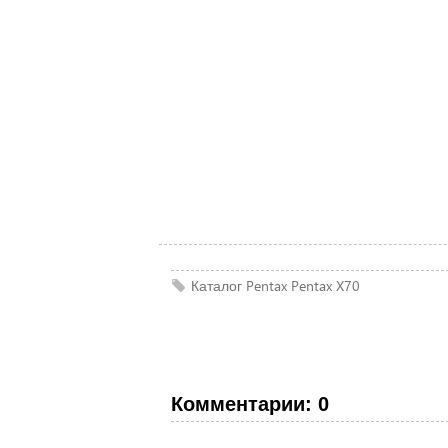
Каталог Pentax
Pentax
X70
Комментарии: 0