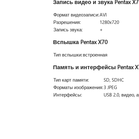
Запись видео и звука
Pentax X7
Формат видеозаписи:
AVI
Разрешения:
1280x720
Запись звука:
+
Вспышка
Pentax X70
Тип вспышки:
встроенная
Память и интерфейсы
Pentax X
Тип карт памяти:
SD, SDHC
Форматы изображения:
3 JPEG
Интерфейсы:
USB 2.0, видео, 