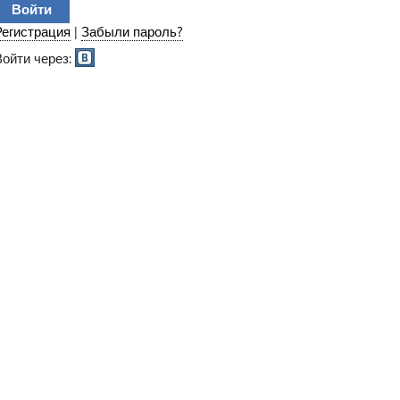
Регистрация
|
Забыли пароль?
Войти через: