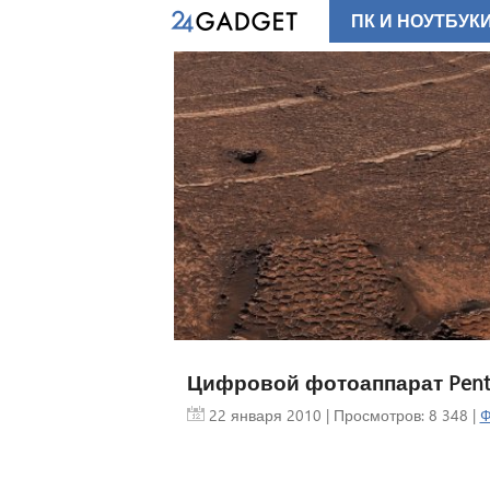
ПК И НОУТБУК
Цифровой фотоаппарат Pent
22 января 2010
| Просмотров: 8 348 |
Ф