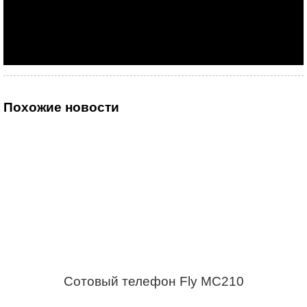
Похожие новости
Сотовый телефон Fly MC210