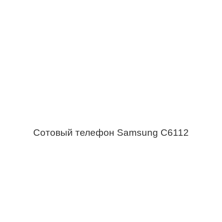
Сотовый телефон Samsung C6112