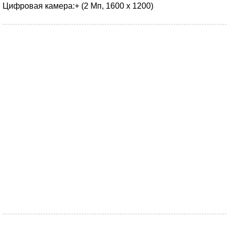
Цифровая камера:
+ (2 Мп, 1600 х 1200)