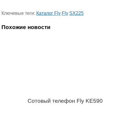
Ключевые теги:
Каталог Fly
Fly
SX225
Похожие новости
Сотовый телефон Fly KE590