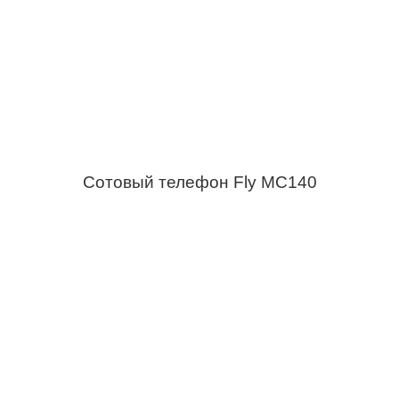
Сотовый телефон Fly MC140