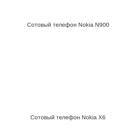
Сотовый телефон Nokia N900
Сотовый телефон Nokia X6