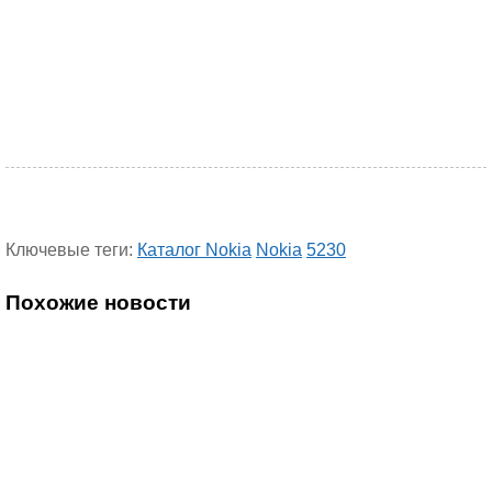
Ключевые теги:
Каталог Nokia
Nokia
5230
Похожие новости