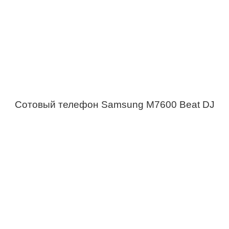
Сотовый телефон Samsung M7600 Beat DJ