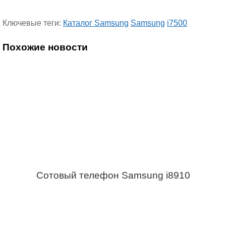
Ключевые теги:
Каталог Samsung
Samsung
i7500
Похожие новости
Сотовый телефон Samsung i8910