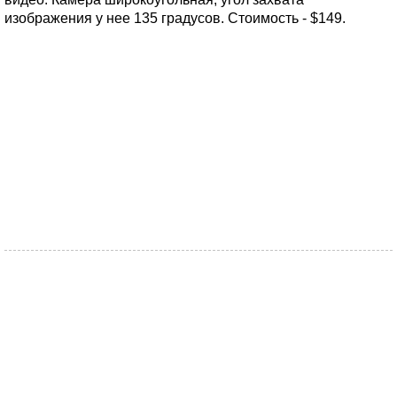
изображения у нее 135 градусов. Стоимость - $149.