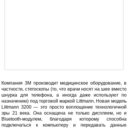
Компания 3M производит медицинское оборудование, в
частности, стетоскопы (то, что врачи носят на шее вместо
шнурка для телефона, а иногда даже используют по
назначению) под торговой маркой Littmann. Новая модель
Littmann 3200 — это просто воплощение технологичной
эры 21 века. Она оснащена не только дисплеем, но и
Bluetooth-модулем, благодаря которому способна
подключаться к компьютеру и передавать данные