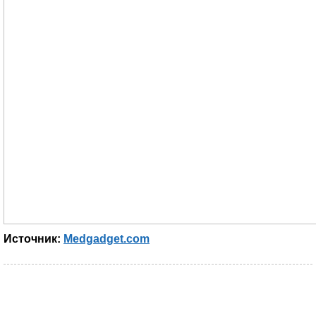
Источник:
Medgadget.com