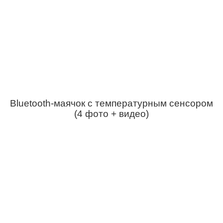
Bluetooth-маячок с температурным сенсором
(4 фото + видео)