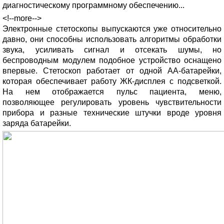
диагностическому программному обеспечению...
<!--more-->
Электронные стетоскопы выпускаются уже относительно
давно, они способны использовать алгоритмы обработки
звука, усиливать сигнал и отсекать шумы, но
беспроводным модулем подобное устройство оснащено
впервые. Стетоскоп работает от одной АА-батарейки,
которая обеспечивает работу ЖК-дисплея с подсветкой.
На нем отображается пульс пациента, меню,
позволяющее регулировать уровень чувствительности
прибора и разные технические штучки вроде уровня
заряда батарейки.