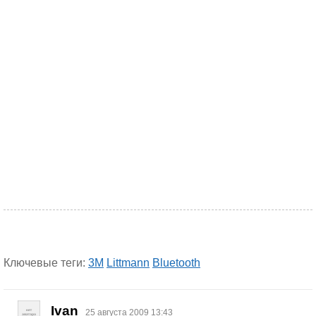
Ключевые теги:
3M
Littmann
Bluetooth
Ivan
25 августа 2009 13:43