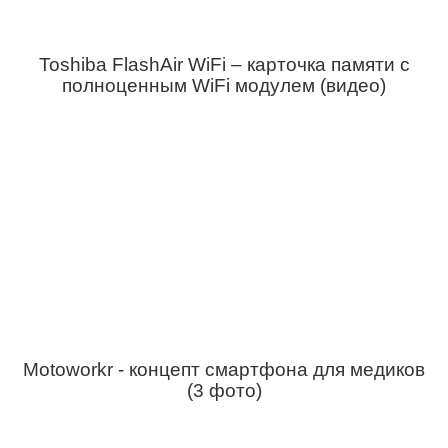
Toshiba FlashAir WiFi – карточка памяти с
полноценным WiFi модулем (видео)
Motoworkr - концепт смартфона для медиков
(3 фото)