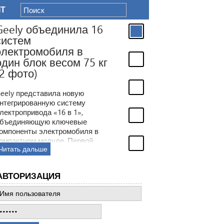
IT
АВТОРИЗАЦИЯ