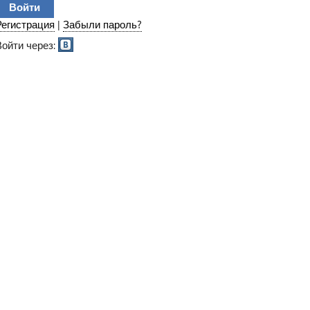
Регистрация
|
Забыли пароль?
Войти через: