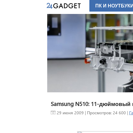
ПК И НОУТБУК
Samsung N510: 11-дюймовый 
29 июня 2009
| Просмотров: 24 600 |
Г