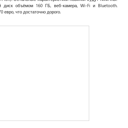
й диск объёмом 160 ГБ, веб-камера, Wi-Fi и Bluetooth.
0 евро, что достаточно дорого.