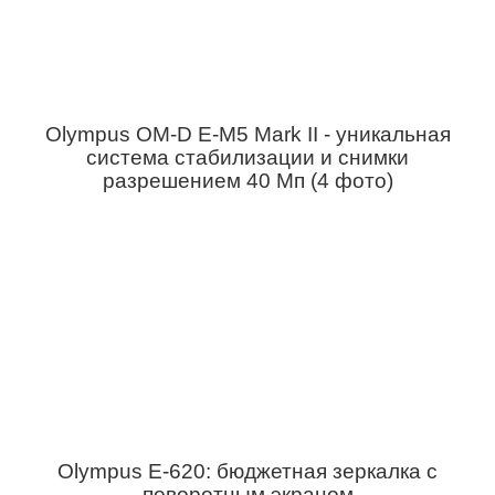
Olympus OM-D E-M5 Mark II - уникальная
система стабилизации и снимки
разрешением 40 Мп (4 фото)
Olympus E-620: бюджетная зеркалка с
поворотным экраном