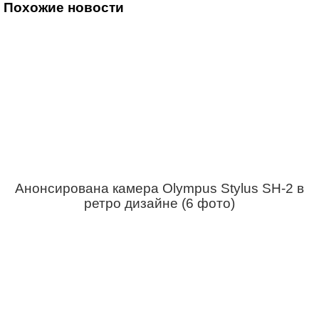
Похожие новости
Анонсирована камера Olympus Stylus SH-2 в
ретро дизайне (6 фото)