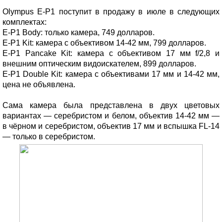
Olympus E-P1 поступит в продажу в июле в следующих
комплектах:
E-P1 Body: только камера, 749 долларов.
E-P1 Kit: камера с объективом 14-42 мм, 799 долларов.
E-P1 Pancake Kit: камера с объективом 17 мм f/2,8 и
внешним оптическим видоискателем, 899 долларов.
E-P1 Double Kit: камера с объективами 17 мм и 14-42 мм,
цена не объявлена.
Сама камера была представлена в двух цветовых
вариантах — серебристом и белом, объектив 14-42 мм —
в чёрном и серебристом, объектив 17 мм и вспышка FL-14
— только в серебристом.