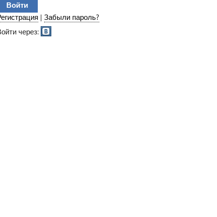
Регистрация
|
Забыли пароль?
Войти через: