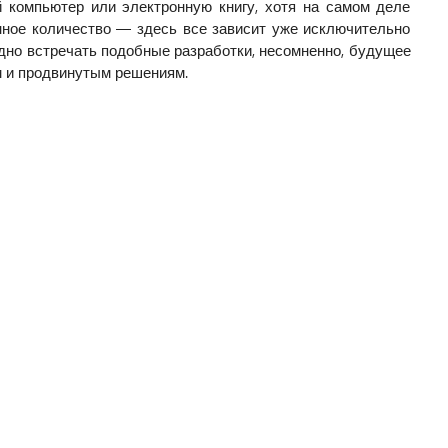
 компьютер или электронную книгу, хотя на самом деле
ное количество — здесь все зависит уже исключительно
адно встречать подобные разработки, несомненно, будущее
 и продвинутым решениям.