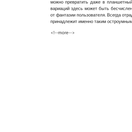
можно превратить даже в планшетный
вариаций здесь может быть бесчислен
от фантазии пользователя. Всегда отр
принадлежит именно таким остроумным
<!--more-->