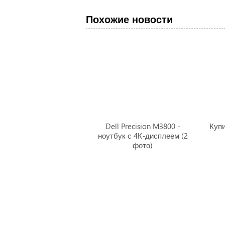
Похожие новости
Dell Precision M3800 -
Купи
ноутбук с 4К-дисплеем (2
фото)